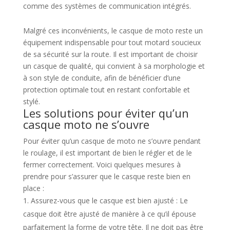
comme des systèmes de communication intégrés.
Malgré ces inconvénients, le casque de moto reste un
équipement indispensable pour tout motard soucieux
de sa sécurité sur la route. Il est important de choisir
un casque de qualité, qui convient à sa morphologie et
à son style de conduite, afin de bénéficier d’une
protection optimale tout en restant confortable et
stylé.
Les solutions pour éviter qu’un
casque moto ne s’ouvre
Pour éviter qu’un casque de moto ne s’ouvre pendant
le roulage, il est important de bien le régler et de le
fermer correctement. Voici quelques mesures à
prendre pour s’assurer que le casque reste bien en
place :
Assurez-vous que le casque est bien ajusté : Le
casque doit être ajusté de manière à ce qu’il épouse
parfaitement la forme de votre tête. Il ne doit pas être