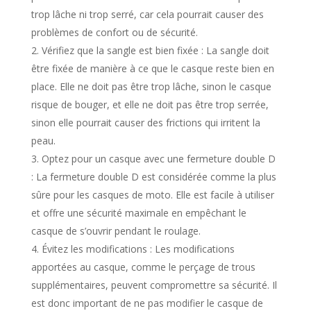
trop lâche ni trop serré, car cela pourrait causer des
problèmes de confort ou de sécurité.
Vérifiez que la sangle est bien fixée : La sangle doit
être fixée de manière à ce que le casque reste bien en
place. Elle ne doit pas être trop lâche, sinon le casque
risque de bouger, et elle ne doit pas être trop serrée,
sinon elle pourrait causer des frictions qui irritent la
peau.
Optez pour un casque avec une fermeture double D
: La fermeture double D est considérée comme la plus
sûre pour les casques de moto. Elle est facile à utiliser
et offre une sécurité maximale en empêchant le
casque de s’ouvrir pendant le roulage.
Évitez les modifications : Les modifications
apportées au casque, comme le perçage de trous
supplémentaires, peuvent compromettre sa sécurité. Il
est donc important de ne pas modifier le casque de