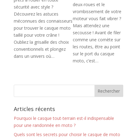
deux-roues et le
sécurité avec style ?
vrombissement de votre
Découvrez les astuces
moteur vous fait vibrer ?
méconnues des connaisseurs
Mais attendez une
pour trouver le casque moto
secousse ! Avant de filer
taillé pour votre crâne !
comme une comète sur
Oubliez la grisaille des choix
les routes, être au point
conventionnels et plongez
sur le port du casque
dans un univers où…
moto, c’est…
Articles récents
Pourquoi le casque tout-terrain est-il indispensable
pour une randonnée en moto ?
Quels sont les secrets pour choisir le casque de moto