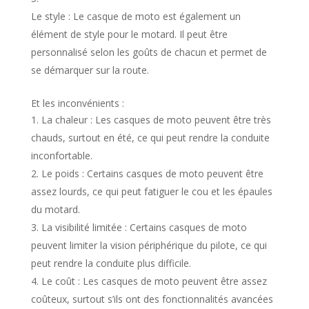
Le style : Le casque de moto est également un
élément de style pour le motard. Il peut être
personnalisé selon les goûts de chacun et permet de
se démarquer sur la route.
Et les inconvénients :
La chaleur : Les casques de moto peuvent être très
chauds, surtout en été, ce qui peut rendre la conduite
inconfortable.
Le poids : Certains casques de moto peuvent être
assez lourds, ce qui peut fatiguer le cou et les épaules
du motard.
La visibilité limitée : Certains casques de moto
peuvent limiter la vision périphérique du pilote, ce qui
peut rendre la conduite plus difficile.
Le coût : Les casques de moto peuvent être assez
coûteux, surtout s’ils ont des fonctionnalités avancées