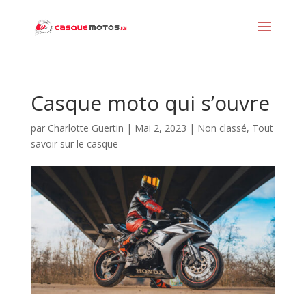
Casque moto qui s’ouvre
par
Charlotte Guertin
|
Mai 2, 2023
|
Non classé
,
Tout
savoir sur le casque