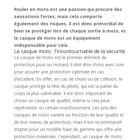
Rouler en moto est une passion qui procure des
sensations fortes, mais cela comporte
également des risques. Il est donc primordial de
bien se protéger lors de chaque sortie à moto, et
le casque de moto est un équipement
indispensable pour cela.
Le casque moto : l’incontournable de la sécurité
Le casque de moto est le premier élément de
protection pour un motard. Il doit être choisi avec soin
pour assurer une protection optimale en cas
d’accident. En effet, en cas de chute ou de collision, le
casque protège la tête du pilote, qui est la partie du
corps la plus vulnérable. Il est donc important de
choisir un casque de qualité, même si cela peut
représenter un certain investissement. Les prix des
casques de moto varient en fonction de leur qualité et
de leur niveau de protection, mais il est recommandé
d’opter pour un modèle haut de gamme qui offre une
protection maximale. Cependant, un casque de moto