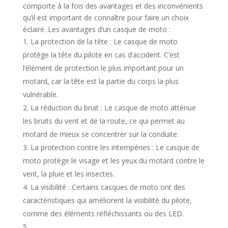
comporte à la fois des avantages et des inconvénients
qu’il est important de connaître pour faire un choix
éclairé. Les avantages d’un casque de moto :
La protection de la tête : Le casque de moto
protège la tête du pilote en cas d’accident. C’est
l’élément de protection le plus important pour un
motard, car la tête est la partie du corps la plus
vulnérable.
La réduction du bruit : Le casque de moto atténue
les bruits du vent et de la route, ce qui permet au
motard de mieux se concentrer sur la conduite.
La protection contre les intempéries : Le casque de
moto protège le visage et les yeux du motard contre le
vent, la pluie et les insectes.
La visibilité : Certains casques de moto ont des
caractéristiques qui améliorent la visibilité du pilote,
comme des éléments réfléchissants ou des LED.