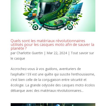
Quels sont les matériaux révolutionnaires
utilisés pour les casques moto afin de sauver la
planète ?
par
Charlotte Guertin
|
Mar 22, 2024
|
Tout savoir sur
le casque
Accrochez-vous à vos guidons, aventuriers de
l’asphalte ! S’il est une quête qui suscite l’enthousiasme,
c’est bien celle de la conjugaison entre sécurité et
écologie. La grande odyssée des casques moto écolos
débarque avec des matériaux révolutionnaires...