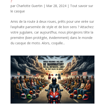
?
par
Charlotte Guertin
|
Mar 28, 2024
|
Tout savoir sur
le casque
Amis de la route à deux roues, prêts pour une virée sur
l’asphalte parsemée de style et de bon sens ? Attachez
votre jugulaire, car aujourd’hui, nous plongeons tête la
première (bien protégée, évidemment) dans le monde
du casque de moto. Alors, coquille...