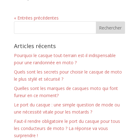
« Entrées précédentes
Articles récents
Pourquoi le casque tout-terrain est-il indispensable
pour une randonnée en moto ?
Quels sont les secrets pour choisir le casque de moto
le plus stylé et sécurisé ?
Quelles sont les marques de casques moto qui font
fureur en ce moment?
Le port du casque : une simple question de mode ou
une nécessité vitale pour les motards ?
Faut-il rendre obligatoire le port du casque pour tous
les conducteurs de moto ? La réponse va vous
surprendre !