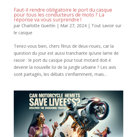
Faut-il rendre obligatoire le port du casque
pour tous les conducteurs de moto ? La
réponse va vous surprendre !
par
Charlotte Guertin
|
Mar 27, 2024
|
Tout savoir sur
le casque
Tenez-vous bien, chers férus de deux-roues, car la
question du jour est aussi tranchante qu’une lame de
rasoir : le port du casque pour tout motard doit-il
devenir la nouvelle loi de la jungle urbaine ? Les avis
sont partagés, les débats s’enflamment, mais...