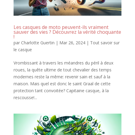
Les casques de moto peuvent-ils vraiment
sauver des vies ? Découvrez la vérité choquante
!
par
Charlotte Guertin
|
Mar 26, 2024
|
Tout savoir sur
le casque
Vrombissant à travers les méandres du péril à deux
roues, la quête ultime de tout chevalier des temps
modernes reste la même: revenir sain et sauf à la
maison. Mais quel est donc le saint Graal de cette
protection tant convoitée? Capitaine casque, à la
rescousse!...