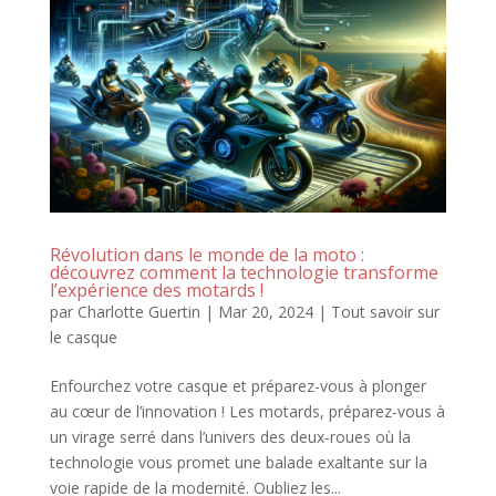
Révolution dans le monde de la moto :
découvrez comment la technologie transforme
l’expérience des motards !
par
Charlotte Guertin
|
Mar 20, 2024
|
Tout savoir sur
le casque
Enfourchez votre casque et préparez-vous à plonger
au cœur de l’innovation ! Les motards, préparez-vous à
un virage serré dans l’univers des deux-roues où la
technologie vous promet une balade exaltante sur la
voie rapide de la modernité. Oubliez les...