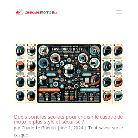
Quels sont les secrets pour choisir le casque de
moto le plus stylé et sécurisé ?
par
Charlotte Guertin
|
Avr 1, 2024
|
Tout savoir sur le
casque