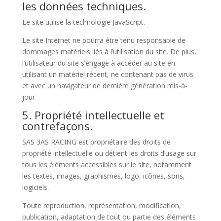
les données techniques.
Le site utilise la technologie JavaScript.
Le site Internet ne pourra être tenu responsable de
dommages matériels liés à l’utilisation du site. De plus,
l’utilisateur du site s’engage à accéder au site en
utilisant un matériel récent, ne contenant pas de virus
et avec un navigateur de dernière génération mis-à-
jour
5. Propriété intellectuelle et
contrefaçons.
SAS 3AS RACING est propriétaire des droits de
propriété intellectuelle ou détient les droits d’usage sur
tous les éléments accessibles sur le site, notamment
les textes, images, graphismes, logo, icônes, sons,
logiciels.
Toute reproduction, représentation, modification,
publication, adaptation de tout ou partie des éléments