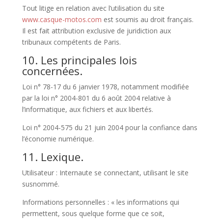
Tout litige en relation avec l’utilisation du site
www.casque-motos.com
est soumis au droit français.
Il est fait attribution exclusive de juridiction aux
tribunaux compétents de Paris.
10. Les principales lois
concernées.
Loi n° 78-17 du 6 janvier 1978, notamment modifiée
par la loi n° 2004-801 du 6 août 2004 relative à
l’informatique, aux fichiers et aux libertés.
Loi n° 2004-575 du 21 juin 2004 pour la confiance dans
l’économie numérique.
11. Lexique.
Utilisateur : Internaute se connectant, utilisant le site
susnommé.
Informations personnelles : « les informations qui
permettent, sous quelque forme que ce soit,