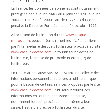
personnelles.
En France, les données personnelles sont notamment
protégées par la loi n° 78-87 du 6 janvier 1978, la loi n°
2004-801 du 6 août 2004, l’article L. 226-13 du Code
pénal et la Directive Européenne du 24 octobre 1995.
A l’occasion de l’utilisation du site
www.casque-
motos.com
, peuvent êtres recueillies : l’URL des liens
par l’intermédiaire desquels l’utilisateur a accédé au site
www.casque-motos.com
, le fournisseur d’accès de
l’utilisateur, l’adresse de protocole Internet (IP) de
l’utilisateur.
En tout état de cause SAS 3AS RACING ne collecte des
informations personnelles relatives à l’utilisateur que
pour le besoin de certains services proposés par le site
www.casque-motos.com
. L’utilisateur fournit ces
informations en toute connaissance de cause,
notamment lorsqu’il procède par lui-même à leur
saisie. Il est alors précisé à l’utilisateur du site