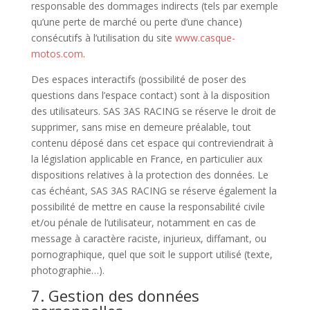
responsable des dommages indirects (tels par exemple
qu’une perte de marché ou perte d’une chance)
consécutifs à l’utilisation du site
www.casque-
motos.com
.
Des espaces interactifs (possibilité de poser des
questions dans l’espace contact) sont à la disposition
des utilisateurs. SAS 3AS RACING se réserve le droit de
supprimer, sans mise en demeure préalable, tout
contenu déposé dans cet espace qui contreviendrait à
la législation applicable en France, en particulier aux
dispositions relatives à la protection des données. Le
cas échéant, SAS 3AS RACING se réserve également la
possibilité de mettre en cause la responsabilité civile
et/ou pénale de l’utilisateur, notamment en cas de
message à caractère raciste, injurieux, diffamant, ou
pornographique, quel que soit le support utilisé (texte,
photographie…).
7. Gestion des données