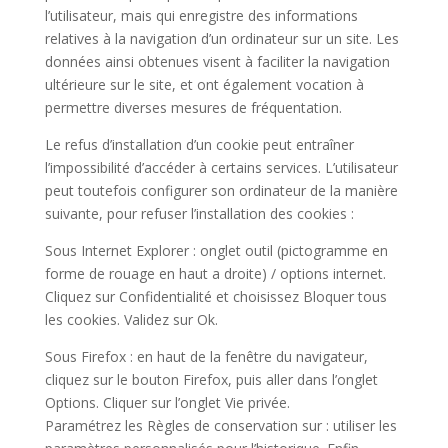
l’utilisateur, mais qui enregistre des informations
relatives à la navigation d’un ordinateur sur un site. Les
données ainsi obtenues visent à faciliter la navigation
ultérieure sur le site, et ont également vocation à
permettre diverses mesures de fréquentation.
Le refus d’installation d’un cookie peut entraîner
l’impossibilité d’accéder à certains services. L’utilisateur
peut toutefois configurer son ordinateur de la manière
suivante, pour refuser l’installation des cookies :
Sous Internet Explorer : onglet outil (pictogramme en
forme de rouage en haut a droite) / options internet.
Cliquez sur Confidentialité et choisissez Bloquer tous
les cookies. Validez sur Ok.
Sous Firefox : en haut de la fenêtre du navigateur,
cliquez sur le bouton Firefox, puis aller dans l’onglet
Options. Cliquer sur l’onglet Vie privée.
Paramétrez les Règles de conservation sur : utiliser les