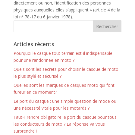
directement ou non, l’identification des personnes
physiques auxquelles elles s’appliquent » (article 4 de la
loi n° 78-17 du 6 janvier 1978).
Articles récents
Pourquoi le casque tout-terrain est-il indispensable
pour une randonnée en moto ?
Quels sont les secrets pour choisir le casque de moto
le plus stylé et sécurisé ?
Quelles sont les marques de casques moto qui font
fureur en ce moment?
Le port du casque : une simple question de mode ou
une nécessité vitale pour les motards ?
Faut-il rendre obligatoire le port du casque pour tous
les conducteurs de moto ? La réponse va vous
surprendre !