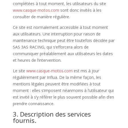
complétées à tout moment, les utilisateurs du site
www.casque-motos.com
sont donc invités à les
consulter de manière régulière.
Ce site est normalement accessible à tout moment
aux utilisateurs. Une interruption pour raison de
maintenance technique peut être toutefois décidée par
SAS 3AS RACING, qui s’efforcera alors de
communiquer préalablement aux utilisateurs les dates
et heures de l’intervention.
Le site
www.casque-motos.com
est mis à jour
régulièrement par Influa. De la même façon, les
mentions légales peuvent être modifiées à tout
moment : elles s’imposent néanmoins à l’utilisateur qui
est invité à s’y référer le plus souvent possible afin d’en
prendre connaissance.
3. Description des services
fournis.