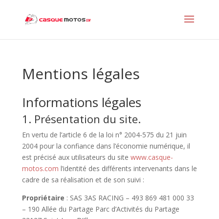
Mentions légales
Informations légales
1. Présentation du site.
En vertu de l’article 6 de la loi n° 2004-575 du 21 juin
2004 pour la confiance dans l’économie numérique, il
est précisé aux utilisateurs du site
www.casque-
motos.com
l’identité des différents intervenants dans le
cadre de sa réalisation et de son suivi :
Propriétaire
: SAS 3AS RACING – 493 869 481 000 33
– 190 Allée du Partage Parc d’Activités du Partage