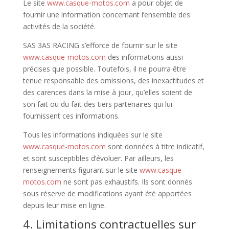
Le site
www.casque-motos.com
a pour objet de
fournir une information concernant l’ensemble des
activités de la société.
SAS 3AS RACING s’efforce de fournir sur le site
www.casque-motos.com
des informations aussi
précises que possible. Toutefois, il ne pourra être
tenue responsable des omissions, des inexactitudes et
des carences dans la mise à jour, qu’elles soient de
son fait ou du fait des tiers partenaires qui lui
fournissent ces informations.
Tous les informations indiquées sur le site
www.casque-motos.com
sont données à titre indicatif,
et sont susceptibles d’évoluer. Par ailleurs, les
renseignements figurant sur le site
www.casque-
motos.com
ne sont pas exhaustifs. Ils sont donnés
sous réserve de modifications ayant été apportées
depuis leur mise en ligne.
4. Limitations contractuelles sur