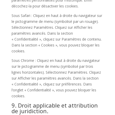
paramètres personnalisés pour l’historique. Enfin
décochez-la pour désactiver les cookies.
Sous Safari : Cliquez en haut à droite du navigateur sur
le pictogramme de menu (symbolisé par un rouage).
Sélectionnez Paramètres. Cliquez sur Afficher les
paramètres avancés. Dans la section
« Confidentialité », cliquez sur Paramètres de contenu.
Dans la section « Cookies », vous pouvez bloquer les
cookies.
Sous Chrome : Cliquez en haut à droite du navigateur
sur le pictogramme de menu (symbolisé par trois
lignes horizontales). Sélectionnez Paramètres. Cliquez
sur Afficher les paramètres avancés. Dans la section
« Confidentialité », cliquez sur préférences. Dans
l’onglet « Confidentialité », vous pouvez bloquer les
cookies.
9. Droit applicable et attribution
de juridiction.