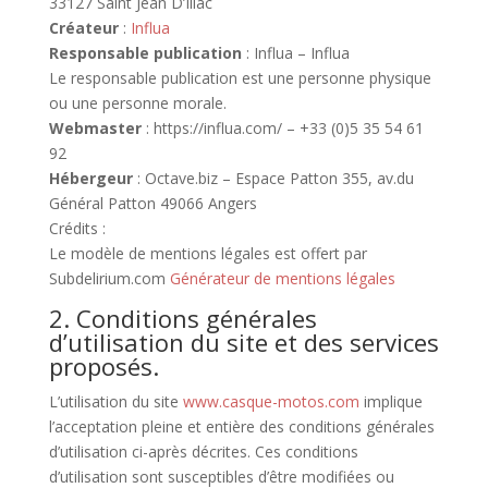
33127 Saint Jean D’Illac
Créateur
:
Influa
Responsable publication
: Influa – Influa
Le responsable publication est une personne physique
ou une personne morale.
Webmaster
: https://influa.com/ – +33 (0)5 35 54 61
92
Hébergeur
: Octave.biz – Espace Patton 355, av.du
Général Patton 49066 Angers
Crédits :
Le modèle de mentions légales est offert par
Subdelirium.com
Générateur de mentions légales
2. Conditions générales
d’utilisation du site et des services
proposés.
L’utilisation du site
www.casque-motos.com
implique
l’acceptation pleine et entière des conditions générales
d’utilisation ci-après décrites. Ces conditions
d’utilisation sont susceptibles d’être modifiées ou