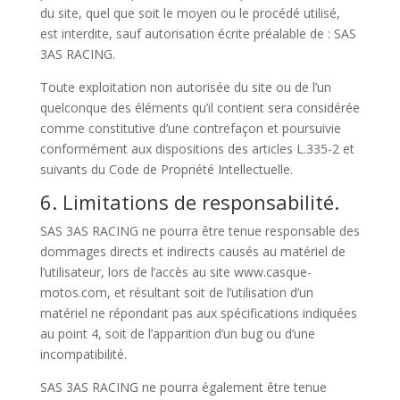
du site, quel que soit le moyen ou le procédé utilisé,
est interdite, sauf autorisation écrite préalable de : SAS
3AS RACING.
Toute exploitation non autorisée du site ou de l’un
quelconque des éléments qu’il contient sera considérée
comme constitutive d’une contrefaçon et poursuivie
conformément aux dispositions des articles L.335-2 et
suivants du Code de Propriété Intellectuelle.
6. Limitations de responsabilité.
SAS 3AS RACING ne pourra être tenue responsable des
dommages directs et indirects causés au matériel de
l’utilisateur, lors de l’accès au site www.casque-
motos.com, et résultant soit de l’utilisation d’un
matériel ne répondant pas aux spécifications indiquées
au point 4, soit de l’apparition d’un bug ou d’une
incompatibilité.
SAS 3AS RACING ne pourra également être tenue