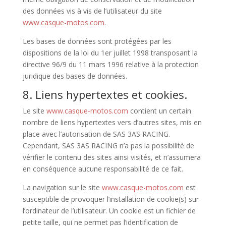
des données vis à vis de l’utilisateur du site
www.casque-motos.com
.
Les bases de données sont protégées par les
dispositions de la loi du 1er juillet 1998 transposant la
directive 96/9 du 11 mars 1996 relative à la protection
juridique des bases de données.
8. Liens hypertextes et cookies.
Le site
www.casque-motos.com
contient un certain
nombre de liens hypertextes vers d’autres sites, mis en
place avec l’autorisation de SAS 3AS RACING.
Cependant, SAS 3AS RACING n’a pas la possibilité de
vérifier le contenu des sites ainsi visités, et n’assumera
en conséquence aucune responsabilité de ce fait.
La navigation sur le site
www.casque-motos.com
est
susceptible de provoquer l’installation de cookie(s) sur
l’ordinateur de l’utilisateur. Un cookie est un fichier de
petite taille, qui ne permet pas l’identification de