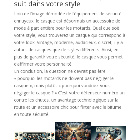
suit dans votre style
Loin de l’image démodée de l’équipement de sécurité
ennuyeux, le casque est désormais un accessoire de
mode à part entière pour les motards. Quel que soit
votre style, vous trouverez un casque qui correspond à
votre look. Vintage, moderne, audacieux, discret; il y a
autant de casques que de styles différents. Ainsi, en
plus de garantir votre sécurité, le casque vous permet
d’affirmer votre personnalité.
En conclusion, la question ne devrait pas être
« pourquoi les motards ne doivent pas négliger le
casque », mais plutôt « pourquoi voudriez-vous
négliger le casque ? » C’est votre défenseur numéro un
contre les chutes, un avantage technologique sur la
route et un accessoire chic pour flirter avec le bitume
en toute sécurité.