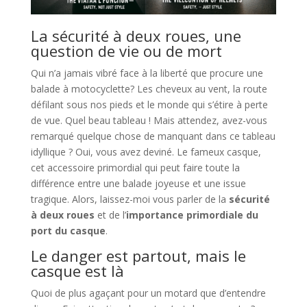
La sécurité à deux roues, une
question de vie ou de mort
Qui n’a jamais vibré face à la liberté que procure une
balade à motocyclette? Les cheveux au vent, la route
défilant sous nos pieds et le monde qui s’étire à perte
de vue. Quel beau tableau ! Mais attendez, avez-vous
remarqué quelque chose de manquant dans ce tableau
idyllique ? Oui, vous avez deviné. Le fameux casque,
cet accessoire primordial qui peut faire toute la
différence entre une balade joyeuse et une issue
tragique. Alors, laissez-moi vous parler de la
sécurité
à deux roues
et de l’
importance primordiale du
port du casque
.
Le danger est partout, mais le
casque est là
Quoi de plus agaçant pour un motard que d’entendre