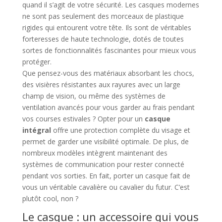
quand il s’agit de votre sécurité. Les casques modernes
ne sont pas seulement des morceaux de plastique
rigides qui entourent votre tête. Ils sont de véritables
forteresses de haute technologie, dotés de toutes
sortes de fonctionnalités fascinantes pour mieux vous
protéger.
Que pensez-vous des matériaux absorbant les chocs,
des visières résistantes aux rayures avec un large
champ de vision, ou même des systèmes de
ventilation avancés pour vous garder au frais pendant
vos courses estivales ? Opter pour un
casque
intégral
offre une protection complète du visage et
permet de garder une visibilité optimale. De plus, de
nombreux modèles intègrent maintenant des
systèmes de communication pour rester connecté
pendant vos sorties. En fait, porter un casque fait de
vous un véritable cavalière ou cavalier du futur. C’est
plutôt cool, non ?
Le casque : un accessoire qui vous