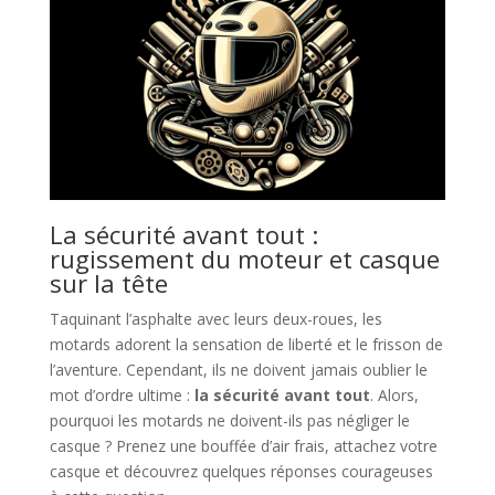
La sécurité avant tout :
rugissement du moteur et casque
sur la tête
Taquinant l’asphalte avec leurs deux-roues, les
motards adorent la sensation de liberté et le frisson de
l’aventure. Cependant, ils ne doivent jamais oublier le
mot d’ordre ultime :
la sécurité avant tout
. Alors,
pourquoi les motards ne doivent-ils pas négliger le
casque ? Prenez une bouffée d’air frais, attachez votre
casque et découvrez quelques réponses courageuses