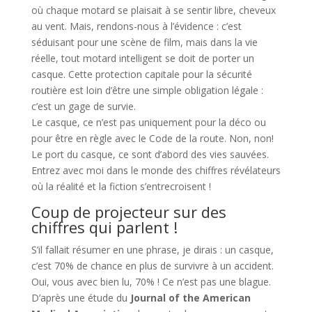
où chaque motard se plaisait à se sentir libre, cheveux
au vent. Mais, rendons-nous à l’évidence : c’est
séduisant pour une scène de film, mais dans la vie
réelle, tout motard intelligent se doit de porter un
casque. Cette protection capitale pour la sécurité
routière est loin d’être une simple obligation légale :
c’est un gage de survie.
Le casque, ce n’est pas uniquement pour la déco ou
pour être en règle avec le Code de la route. Non, non!
Le port du casque, ce sont d’abord des vies sauvées.
Entrez avec moi dans le monde des chiffres révélateurs
où la réalité et la fiction s’entrecroisent !
Coup de projecteur sur des
chiffres qui parlent !
S’il fallait résumer en une phrase, je dirais : un casque,
c’est 70% de chance en plus de survivre à un accident.
Oui, vous avec bien lu, 70% ! Ce n’est pas une blague.
D’après une étude du
Journal of the American