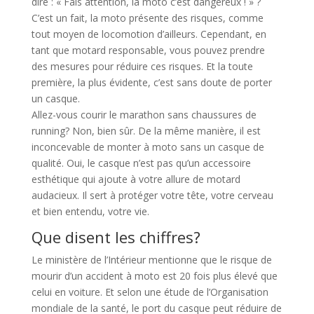
dire : « Fais attention, la moto c’est dangereux ! » ?
C’est un fait, la moto présente des risques, comme
tout moyen de locomotion d’ailleurs. Cependant, en
tant que motard responsable, vous pouvez prendre
des mesures pour réduire ces risques. Et la toute
première, la plus évidente, c’est sans doute de porter
un casque.
Allez-vous courir le marathon sans chaussures de
running? Non, bien sûr. De la même manière, il est
inconcevable de monter à moto sans un casque de
qualité. Oui, le casque n’est pas qu’un accessoire
esthétique qui ajoute à votre allure de motard
audacieux. Il sert à protéger votre tête, votre cerveau
et bien entendu, votre vie.
Que disent les chiffres?
Le ministère de l’Intérieur mentionne que le risque de
mourir d’un accident à moto est 20 fois plus élevé que
celui en voiture. Et selon une étude de l’Organisation
mondiale de la santé, le port du casque peut réduire de