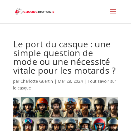
Le port du casque : une
simple question de
mode ou une nécessité
vitale pour les motards ?
par
Charlotte Guertin
|
Mar 28, 2024
|
Tout savoir sur
le casque