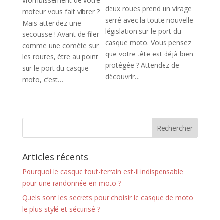
vrombissement de votre
deux roues prend un virage
moteur vous fait vibrer ?
serré avec la toute nouvelle
Mais attendez une
législation sur le port du
secousse ! Avant de filer
casque moto. Vous pensez
comme une comète sur
que votre tête est déjà bien
les routes, être au point
protégée ? Attendez de
sur le port du casque
découvrir…
moto, c’est…
Articles récents
Pourquoi le casque tout-terrain est-il indispensable
pour une randonnée en moto ?
Quels sont les secrets pour choisir le casque de moto
le plus stylé et sécurisé ?