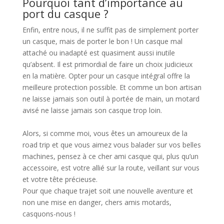
Pourquoi tant d’importance au
port du casque ?
Enfin, entre nous, il ne suffit pas de simplement porter
un casque, mais de porter le bon ! Un casque mal
attaché ou inadapté est quasiment aussi inutile
qu’absent. Il est primordial de faire un choix judicieux
en la matière. Opter pour un casque intégral offre la
meilleure protection possible. Et comme un bon artisan
ne laisse jamais son outil à portée de main, un motard
avisé ne laisse jamais son casque trop loin.
Alors, si comme moi, vous êtes un amoureux de la
road trip et que vous aimez vous balader sur vos belles
machines, pensez à ce cher ami casque qui, plus qu’un
accessoire, est votre allié sur la route, veillant sur vous
et votre tête précieuse.
Pour que chaque trajet soit une nouvelle aventure et
non une mise en danger, chers amis motards,
casquons-nous !