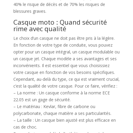
40% le risque de décès et de 70% les risques de
blessures graves.
Casque moto : Quand sécurité
rime avec qualité
Le choix d’un casque ne doit pas être pris à la légère.
En fonction de votre type de conduite, vous pouvez
opter pour un casque intégral, un casque modulable ou
un casque jet. Chaque modèle a ses avantages et ses
inconvénients. Il est essentiel que vous choisissiez
votre casque en fonction de vos besoins spécifiques.
Cependant, au-delà du type, ce qui est vraiment crucial,
c’est la qualité de votre casque. Pour ce faire, vérifiez :
– La norme : Un casque conforme à la norme ECE
22.05 est un gage de sécurité.
– Le matériau : Kevlar, fibre de carbone ou
polycarbonate, chaque matière a ses particularités.
– La taille : Un casque bien ajusté est plus efficace en
cas de choc.