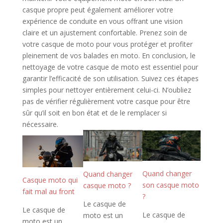
casque propre peut également améliorer votre
expérience de conduite en vous offrant une vision
claire et un ajustement confortable. Prenez soin de
votre casque de moto pour vous protéger et profiter
pleinement de vos balades en moto. En conclusion, le
nettoyage de votre casque de moto est essentiel pour
garantir l’efficacité de son utilisation. Suivez ces étapes
simples pour nettoyer entièrement celui-ci. N’oubliez
pas de vérifier régulièrement votre casque pour être
sûr qu’il soit en bon état et de le remplacer si
nécessaire.
Quand changer
Quand changer
Casque moto qui
son casque moto
casque moto ?
fait mal au front
?
Le casque de
Le casque de
Le casque de
moto est un
moto est un