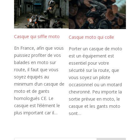
Casque qui siffle moto
Casque moto qui colle
En France, afin que vous
Porter un casque de moto
puissiez profiter de vos
est un équipement est
balades en moto sur
essentiel pour votre
route, il faut que vous
sécurité sur la route, que
soyez équipés au
vous soyez un pilote
minimum d’un casque de
occasionnel ou un motard
moto et de gants
chevronné. Peu importe la
homologués CE. Le
sortie prévue en moto, le
casque est l’élément le
casque et les gants moto
plus important car il…
sont…