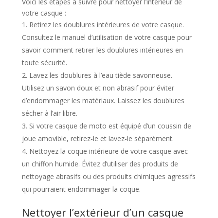
Voici les étapes à suivre pour nettoyer l’intérieur de
votre casque :
Retirez les doublures intérieures de votre casque.
Consultez le manuel d’utilisation de votre casque pour
savoir comment retirer les doublures intérieures en
toute sécurité.
Lavez les doublures à l’eau tiède savonneuse.
Utilisez un savon doux et non abrasif pour éviter
d’endommager les matériaux. Laissez les doublures
sécher à l’air libre.
Si votre casque de moto est équipé d’un coussin de
joue amovible, retirez-le et lavez-le séparément.
Nettoyez la coque intérieure de votre casque avec
un chiffon humide. Évitez d’utiliser des produits de
nettoyage abrasifs ou des produits chimiques agressifs
qui pourraient endommager la coque.
Nettoyer l’extérieur d’un casque