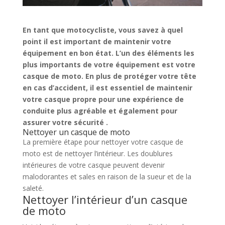
En tant que motocycliste, vous savez à quel
point il est important de maintenir votre
équipement en bon état. L’un des éléments les
plus importants de votre équipement est votre
casque de moto. En plus de protéger votre tête
en cas d’accident, il est essentiel de maintenir
votre casque propre pour une expérience de
conduite plus agréable et également pour
assurer votre sécurité .
Nettoyer un casque de moto
La première étape pour nettoyer votre casque de
moto est de nettoyer l’intérieur. Les doublures
intérieures de votre casque peuvent devenir
malodorantes et sales en raison de la sueur et de la
saleté.
Nettoyer l’intérieur d’un casque
de moto