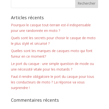
Articles récents
Pourquoi le casque tout-terrain est-il indispensable
pour une randonnée en moto ?
Quels sont les secrets pour choisir le casque de moto
le plus stylé et sécurisé ?
Quelles sont les marques de casques moto qui font
fureur en ce moment?
Le port du casque : une simple question de mode ou
une nécessité vitale pour les motards ?
Faut-il rendre obligatoire le port du casque pour tous
les conducteurs de moto ? La réponse va vous
surprendre !
Commentaires récents