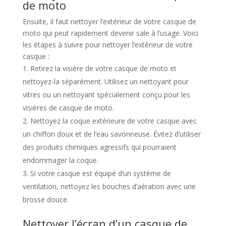
de moto
Ensuite, il faut nettoyer l’extérieur de votre casque de
moto qui peut rapidement devenir sale à l’usage. Voici
les étapes à suivre pour nettoyer l’extérieur de votre
casque :
Retirez la visière de votre casque de moto et
nettoyez-la séparément. Utilisez un nettoyant pour
vitres ou un nettoyant spécialement conçu pour les
visières de casque de moto.
Nettoyez la coque extérieure de votre casque avec
un chiffon doux et de l’eau savonneuse. Évitez d’utiliser
des produits chimiques agressifs qui pourraient
endommager la coque.
Si votre casque est équipé d’un système de
ventilation, nettoyez les bouches d’aération avec une
brosse douce.
Nettoyer l’écran d’un casque de