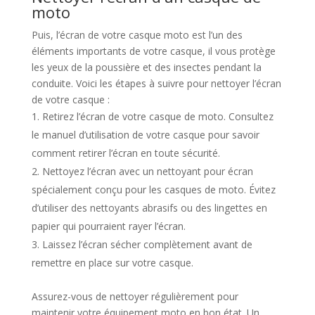
moto
Puis, l’écran de votre casque moto est l’un des
éléments importants de votre casque, il vous protège
les yeux de la poussière et des insectes pendant la
conduite. Voici les étapes à suivre pour nettoyer l’écran
de votre casque :
Retirez l’écran de votre casque de moto. Consultez
le manuel d’utilisation de votre casque pour savoir
comment retirer l’écran en toute sécurité.
Nettoyez l’écran avec un nettoyant pour écran
spécialement conçu pour les casques de moto. Évitez
d’utiliser des nettoyants abrasifs ou des lingettes en
papier qui pourraient rayer l’écran.
Laissez l’écran sécher complètement avant de
remettre en place sur votre casque.
Assurez-vous de nettoyer régulièrement pour
maintenir votre équipement moto en bon état. Un