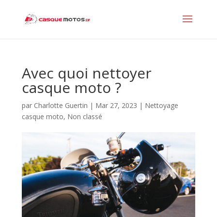
Avec quoi nettoyer
casque moto ?
par
Charlotte Guertin
|
Mar 27, 2023
|
Nettoyage
casque moto
,
Non classé