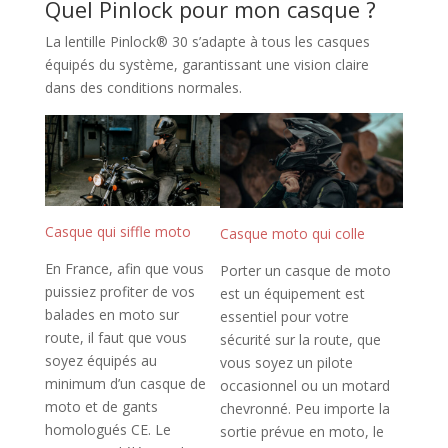
Quel Pinlock pour mon casque ?
La lentille Pinlock® 30 s’adapte à tous les casques
équipés du système, garantissant une vision claire
dans des conditions normales.
Casque qui siffle moto
Casque moto qui colle
En France, afin que vous
Porter un casque de moto
puissiez profiter de vos
est un équipement est
balades en moto sur
essentiel pour votre
route, il faut que vous
sécurité sur la route, que
soyez équipés au
vous soyez un pilote
minimum d’un casque de
occasionnel ou un motard
moto et de gants
chevronné. Peu importe la
homologués CE. Le
sortie prévue en moto, le