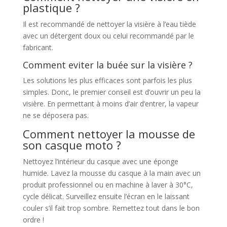
plastique ?
Il est recommandé de nettoyer la visière à l’eau tiède
avec un détergent doux ou celui recommandé par le
fabricant.
Comment eviter la buée sur la visière ?
Les solutions les plus efficaces sont parfois les plus
simples. Donc, le premier conseil est d’ouvrir un peu la
visière. En permettant à moins d’air d’entrer, la vapeur
ne se déposera pas.
Comment nettoyer la mousse de
son casque moto ?
Nettoyez l’intérieur du casque avec une éponge
humide. Lavez la mousse du casque à la main avec un
produit professionnel ou en machine à laver à 30°C,
cycle délicat. Surveillez ensuite l’écran en le laissant
couler s’il fait trop sombre. Remettez tout dans le bon
ordre !