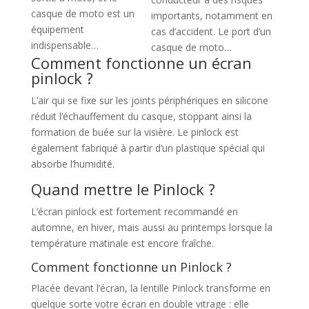
casque de moto est un
importants, notamment en
équipement
cas d’accident. Le port d’un
indispensable…
casque de moto…
Comment fonctionne un écran
pinlock ?
L’air qui se fixe sur les joints périphériques en silicone
réduit l’échauffement du casque, stoppant ainsi la
formation de buée sur la visière. Le pinlock est
également fabriqué à partir d’un plastique spécial qui
absorbe l’humidité.
Quand mettre le Pinlock ?
L’écran pinlock est fortement recommandé en
automne, en hiver, mais aussi au printemps lorsque la
température matinale est encore fraîche.
Comment fonctionne un Pinlock ?
Placée devant l’écran, la lentille Pinlock transforme en
quelque sorte votre écran en double vitrage : elle