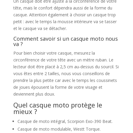
Un casque doit être ajusté à la circonférence de votre
tête, mais le confort dépendra aussi de la forme du
casque. Attention également à choisir un casque trop
petit : avec le temps la mousse intérieure va se tasser
et le casque va se détacher.
Comment savoir si un casque moto nous
va ?
Pour bien choisir votre casque, mesurez la
circonférence de votre tête avec un mètre ruban. Le
lecteur doit être placé à 2,5 cm au-dessus du sourcil. Si
vous êtes entre 2 tailles, nous vous conseillons de
prendre la plus petite car avec le temps les coussinets
de joues épousent la forme de votre visage et
deviennent plus doux.
Quel casque moto protège le
mieux ?
Casque de moto intégral, Scorpion Exo-390 Beat.
Casque de moto modulable, Westt Torque.