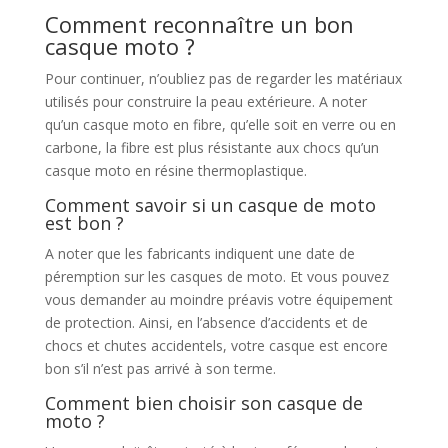
Comment reconnaître un bon
casque moto ?
Pour continuer, n’oubliez pas de regarder les matériaux
utilisés pour construire la peau extérieure. A noter
qu’un casque moto en fibre, qu’elle soit en verre ou en
carbone, la fibre est plus résistante aux chocs qu’un
casque moto en résine thermoplastique.
Comment savoir si un casque de moto
est bon ?
A noter que les fabricants indiquent une date de
péremption sur les casques de moto. Et vous pouvez
vous demander au moindre préavis votre équipement
de protection. Ainsi, en l’absence d’accidents et de
chocs et chutes accidentels, votre casque est encore
bon s’il n’est pas arrivé à son terme.
Comment bien choisir son casque de
moto ?