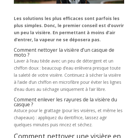
Les solutions les plus efficaces sont parfois les
plus simples. Donc, le premier conseil est d’ouvrir
un peu la visière. En permettant à moins d’air
d’entrer, la vapeur ne se déposera pas.
Comment nettoyer la visière d’un casque de
moto ?
Laver à l’eau tiède avec un peu de détergent et un
chiffon doux : beaucoup d’eau enlèvera presque toute
la saleté de votre visière. Continuez à sécher la visière
à l’aide d’un chiffon en microfibre pour éviter les lignes
d’eau dues au séchage uniquement à l’air libre.
Comment enlever les rayures de la visière du
casque ?
Astuce pour le grattage (pour les visières, et même les
chapeaux) : appliquez du dentifrice, laissez agir
quelques minutes puis rincez et séchez.
Comment nettoyer une visière en