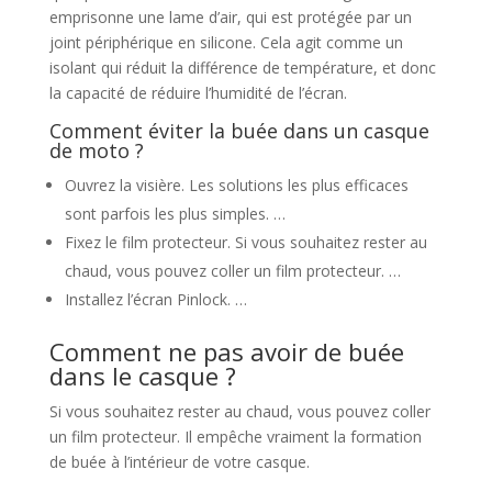
emprisonne une lame d’air, qui est protégée par un
joint périphérique en silicone. Cela agit comme un
isolant qui réduit la différence de température, et donc
la capacité de réduire l’humidité de l’écran.
Comment éviter la buée dans un casque
de moto ?
Ouvrez la visière. Les solutions les plus efficaces
sont parfois les plus simples. …
Fixez le film protecteur. Si vous souhaitez rester au
chaud, vous pouvez coller un film protecteur. …
Installez l’écran Pinlock. …
Comment ne pas avoir de buée
dans le casque ?
Si vous souhaitez rester au chaud, vous pouvez coller
un film protecteur. Il empêche vraiment la formation
de buée à l’intérieur de votre casque.