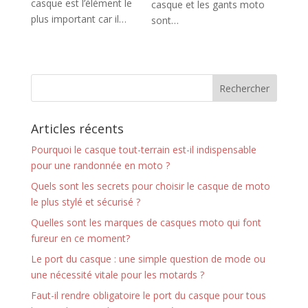
casque est l’élément le
casque et les gants moto
plus important car il…
sont…
Articles récents
Pourquoi le casque tout-terrain est-il indispensable
pour une randonnée en moto ?
Quels sont les secrets pour choisir le casque de moto
le plus stylé et sécurisé ?
Quelles sont les marques de casques moto qui font
fureur en ce moment?
Le port du casque : une simple question de mode ou
une nécessité vitale pour les motards ?
Faut-il rendre obligatoire le port du casque pour tous