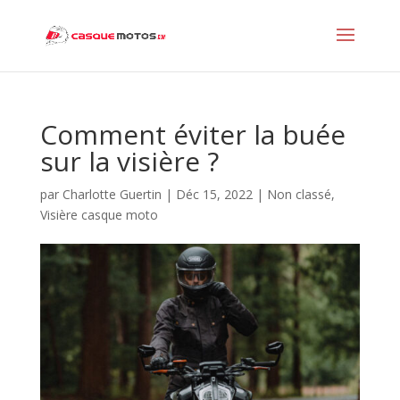
Comment éviter la buée
sur la visière ?
par
Charlotte Guertin
|
Déc 15, 2022
|
Non classé
,
Visière casque moto