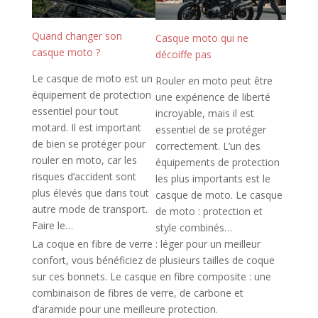
Quand changer son
Casque moto qui ne
casque moto ?
décoiffe pas
Le casque de moto est un
Rouler en moto peut être
équipement de protection
une expérience de liberté
essentiel pour tout
incroyable, mais il est
motard. Il est important
essentiel de se protéger
de bien se protéger pour
correctement. L’un des
rouler en moto, car les
équipements de protection
risques d’accident sont
les plus importants est le
plus élevés que dans tout
casque de moto. Le casque
autre mode de transport.
de moto : protection et
Faire le…
style combinés…
La coque en fibre de verre : léger pour un meilleur
confort, vous bénéficiez de plusieurs tailles de coque
sur ces bonnets. Le casque en fibre composite : une
combinaison de fibres de verre, de carbone et
d’aramide pour une meilleure protection.