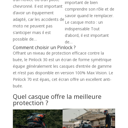
important de bien
chevronné. Il est important
comprendre son rôle et de
d’avoir un équipement
savoir quand le remplacer.
adapté, car les accidents de
Le casque moto : un
moto ne peuvent pas
indispensable Tout
s’anticiper mais il est
d’abord, il est important
possible de…
de…
Comment choisir un Pinlock ?
Offrant un niveau de protection efficace contre la
buée, le Pinlock 30 est un écran de forme symétrique
équipe généralement les casques d’entrée de gamme
et n’est pas disponible en version 100% Max Vision. Le
Pinlock 70 est épais, cet écran offre un excellent anti-
buée.
Quel casque offre la meilleure
protection ?